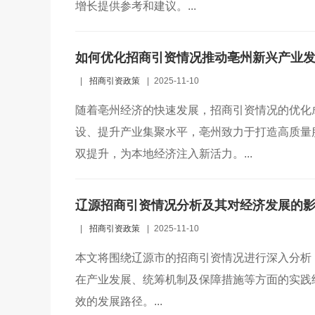
增长提供参考和建议。...
如何优化招商引资情况推动亳州新兴产业
|
招商引资政策
|
2025-11-10
随着亳州经济的快速发展，招商引资情况的优化
设、提升产业集聚水平，亳州致力于打造高质量
双提升，为本地经济注入新活力。...
辽源招商引资情况分析及其对经济发展的
|
招商引资政策
|
2025-11-10
本文将围绕辽源市的招商引资情况进行深入分析
在产业发展、统筹机制及保障措施等方面的实践
效的发展路径。...