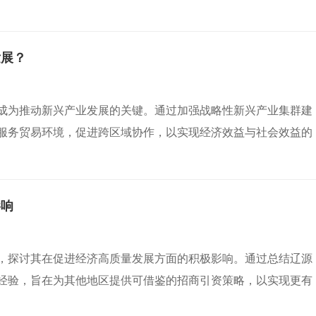
发展？
成为推动新兴产业发展的关键。通过加强战略性新兴产业集群建
服务贸易环境，促进跨区域协作，以实现经济效益与社会效益的
影响
，探讨其在促进经济高质量发展方面的积极影响。通过总结辽源
经验，旨在为其他地区提供可借鉴的招商引资策略，以实现更有