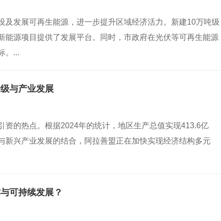
设及发展可再生能源，进一步提升区域经济活力。新建10万吨级
新能源项目提供了发展平台。同时，市政府在光伏等可再生能源
...
升级与产业发展
的热点。根据2024年的统计，地区生产总值实现413.6亿
与新兴产业发展的结合，阿拉善盟正在加快实现经济结构多元
作与可持续发展？