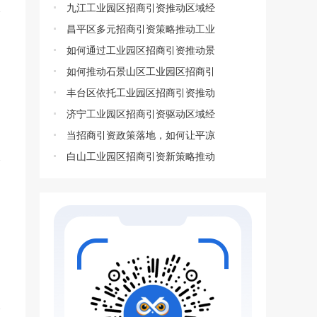
九江工业园区招商引资推动区域经
昌平区多元招商引资策略推动工业
如何通过工业园区招商引资推动景
如何推动石景山区工业园区招商引
丰台区依托工业园区招商引资推动
济宁工业园区招商引资驱动区域经
当招商引资政策落地，如何让平凉
白山工业园区招商引资新策略推动