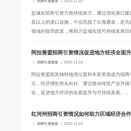
|
招商引资政策
|
2025-11-10
盐城在招商引资方面持续发力，通过优化港口建
及以上的港口设施，不仅巩固了出海通道，还为
领域的指导政策，将助力盐城实现可持续发展目标。
阿拉善盟招商引资情况促进地方经济全面
|
招商引资政策
|
2025-11-10
阿拉善盟因其独特地理位置和丰富资源成为招商引资
元，经济增长势头向好。通过推动传统产业升级
化，促进地方经济的全面提升与可持续发展。...
红河州招商引资情况如何助力区域经济合
|
招商引资政策
|
2025-11-10