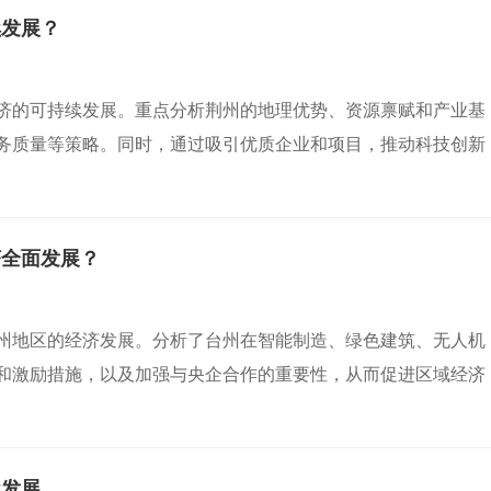
续发展？
济的可持续发展。重点分析荆州的地理优势、资源禀赋和产业基
务质量等策略。同时，通过吸引优质企业和项目，推动科技创新
济全面发展？
州地区的经济发展。分析了台州在智能制造、绿色建筑、无人机
和激励措施，以及加强与央企合作的重要性，从而促进区域经济
续发展