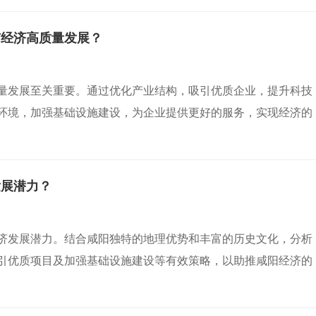
市经济高质量发展？
量发展至关重要。通过优化产业结构，吸引优质企业，提升科技
环境，加强基础设施建设，为企业提供更好的服务，实现经济的
发展潜力？
济发展潜力。结合咸阳独特的地理优势和丰富的历史文化，分析
引优质项目及加强基础设施建设等有效策略，以助推咸阳经济的