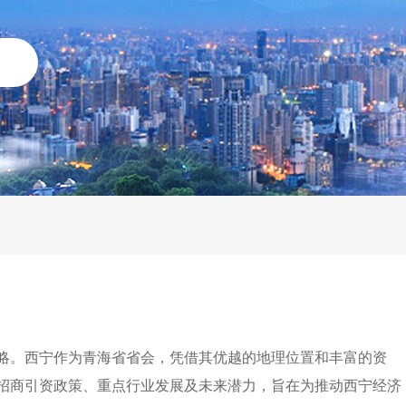
略。西宁作为青海省省会，凭借其优越的地理位置和丰富的资
招商引资政策、重点行业发展及未来潜力，旨在为推动西宁经济