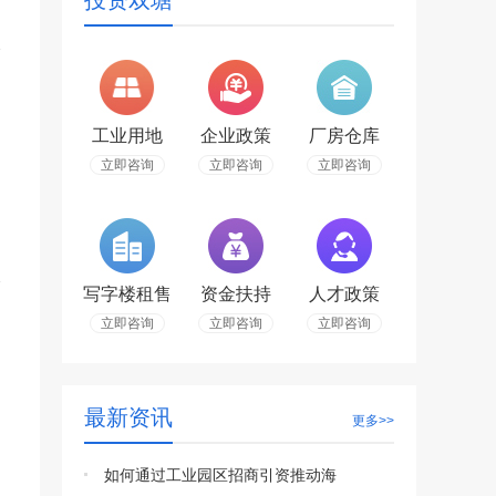
投资双塘
工业用地
企业政策
厂房仓库
立即咨询
立即咨询
立即咨询
写字楼租售
资金扶持
人才政策
立即咨询
立即咨询
立即咨询
最新资讯
更多>>
如何通过工业园区招商引资推动海