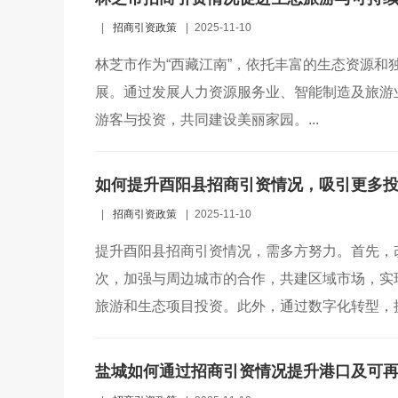
|
招商引资政策
|
2025-11-10
林芝市作为“西藏江南”，依托丰富的生态资源
展。通过发展人力资源服务业、智能制造及旅游
游客与投资，共同建设美丽家园。...
如何提升酉阳县招商引资情况，吸引更多
|
招商引资政策
|
2025-11-10
提升酉阳县招商引资情况，需多方努力。首先，
次，加强与周边城市的合作，共建区域市场，实
旅游和生态项目投资。此外，通过数字化转型，提
盐城如何通过招商引资情况提升港口及可