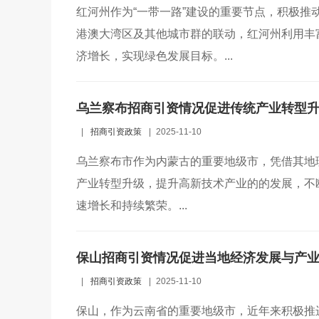
红河州作为“一带一路”建设的重要节点，积极
港澳大湾区及其他城市群的联动，红河州利用丰
济增长，实现绿色发展目标。...
乌兰察布招商引资情况促进传统产业转型
|
招商引资政策
|
2025-11-10
乌兰察布市作为内蒙古的重要地级市，凭借其地
产业转型升级，提升高新技术产业的的发展，不
速增长和持续繁荣。...
保山招商引资情况促进当地经济发展与产
|
招商引资政策
|
2025-11-10
保山，作为云南省的重要地级市，近年来积极推