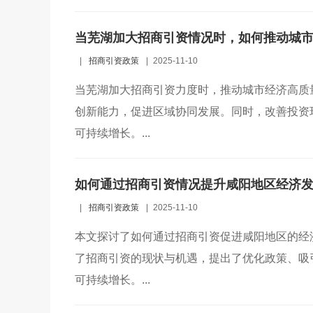
当芜湖加大招商引资情况时，如何推动城
|
招商引资政策
|
2025-11-10
当芜湖加大招商引资力度时，推动城市经济高质
创新能力，促进区域协同发展。同时，改善投资
可持续增长。...
如何通过招商引资情况提升咸阳地区经济
|
招商引资政策
|
2025-11-10
本文探讨了如何通过招商引资促进咸阳地区的经
了招商引资的现状与机遇，提出了优化政策、吸
可持续增长。...