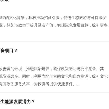
和独特的文化背景，积极推动招商引资，促进生态旅游与可持续发
业，林芝市致力于提升经济产值，实现绿色发展目标，吸引更多
投资项目？
改善营商环境，推进法治建设，确保政策透明与公平竞争。其
现资源共享。同时，利用当地丰富的文化和自然资源，吸引文化
高政务服务效率，为投资者提供便捷条件。...
再生能源发展潜力？