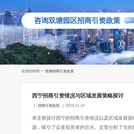
咨询双塘园区招商引资政策
双塘招商网
>
双塘招商引资政策
西宁招商引资情况与区域发展策略探讨
|
招商引资政策
|
2025-11-10
本文将探讨西宁的招商引资情况以及区域发展策
源，吸引了众多投资者的目光。文章分析了当前