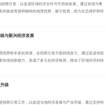
推动招商引资，以促进区域经济合作与可持续发展。通过加强与粤
富的旅游资源和独特的地理优势，吸引投资，助力生态保护和经
升级与新兴经济发展
理优势和丰富的资源，在招商引资方面持续发力。通过促进传统
断加强创新能力，形成了多元化经济格局，推动了区域经济的快
业升级
进招商引资工作，以促进当地经济发展与产业升级。通过支持特